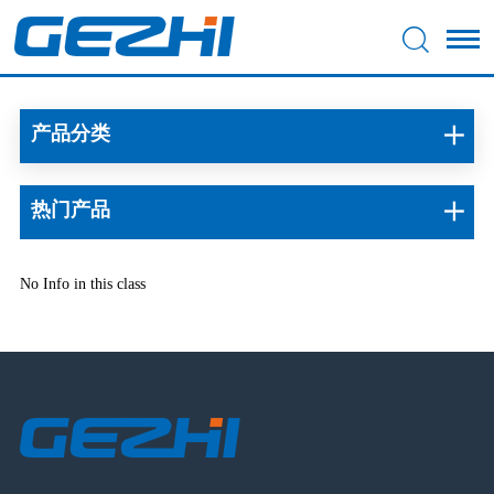
产品分类
热门产品
No Info in this class